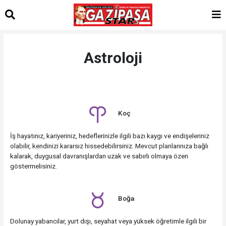
Astroloji
Koç
İş hayatınız, kariyeriniz, hedeflerinizle ilgili bazı kaygı ve endişeleriniz
olabilir, kendinizi kararsız hissedebilirsiniz. Mevcut planlarınıza bağlı
kalarak, duygusal davranışlardan uzak ve sabırlı olmaya özen
göstermelisiniz.
Boğa
Dolunay yabancılar, yurt dışı, seyahat veya yüksek öğretimle ilgili bir