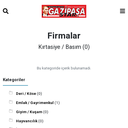
Firmalar
Kırtasiye / Basım (0)
Bu kategoride içerik bulunamadı.
Kategoriler
Deri / Köse
(0)
Emlak / Gayrimenkul
(1)
Giyim / Kuşam
(0)
Hayvancılık
(0)