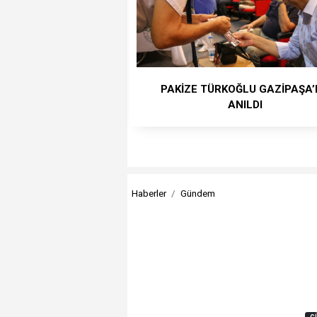
PAKİZE TÜRKOĞLU GAZİPAŞA
ANILDI
Haberler
Gündem