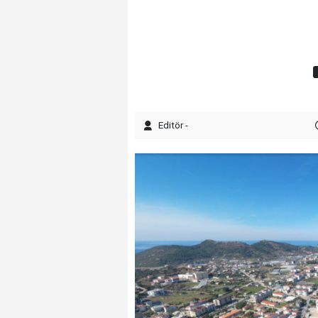
Editör -