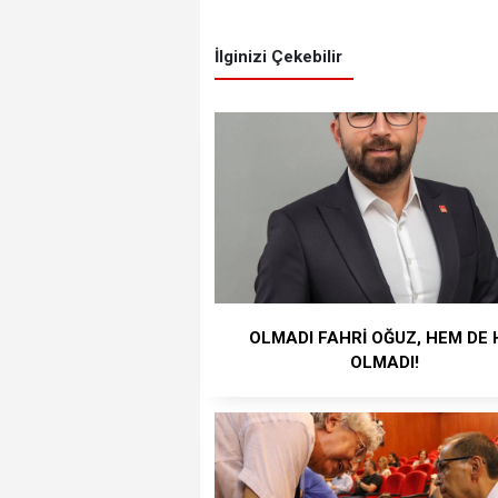
İlginizi Çekebilir
OLMADI FAHRİ OĞUZ, HEM DE 
OLMADI!