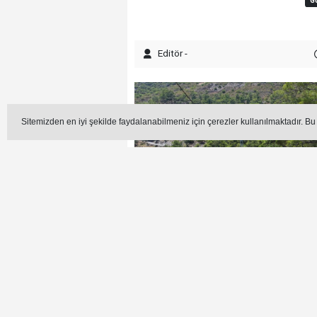
G
Editör -
Sitemizden en iyi şekilde faydalanabilmeniz için çerezler kullanılmaktadır. Bu